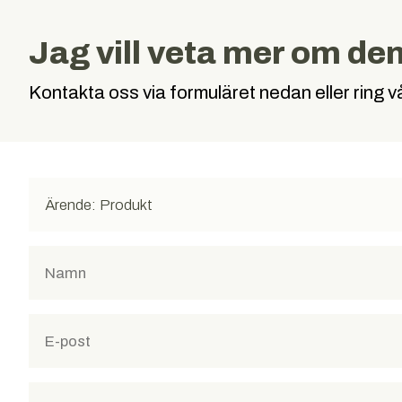
Jag vill veta mer om de
Kontakta oss via formuläret nedan eller ring 
Ärende: Produkt