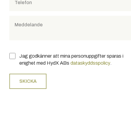
Jag godkänner att mina personuppgifter sparas i
enighet med HydX ABs
dataskyddsspolicy
.