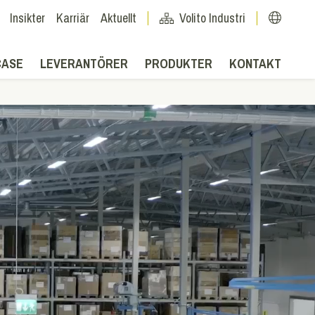
Insikter
Karriär
Aktuellt
Volito Industri
CASE
LEVERANTÖRER
PRODUKTER
KONTAKT