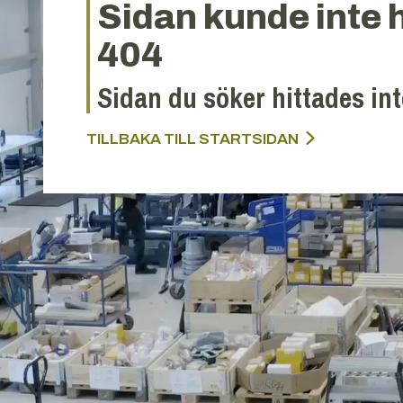
Sidan kunde inte h
404
Sidan du söker hittades int
TILLBAKA TILL STARTSIDAN