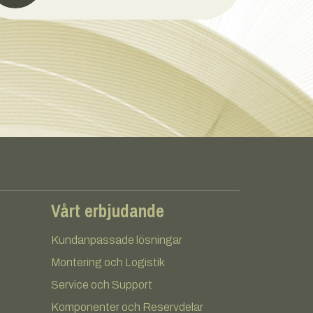
Vårt erbjudande
Kundanpassade lösningar
Montering och Logistik
Service och Support
Komponenter och Reservdelar