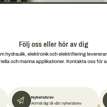
Följ oss eller hör av dig
ydraulik, elektronik och elektrifiering levererar 
riella och marina applikationer. Kontakta oss för a
Nyhetsbrev
Anmäl dig till vårt nyhetsbrev