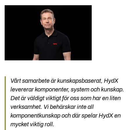
Vårt samarbete är kunskapsbaserat, HydX
levererar komponenter, system och kunskap.
Det är väldigt viktigt för oss som har en liten
verksamhet. Vi behärskar inte all
komponentkunskap och där spelar HydX en
mycket viktig roll.