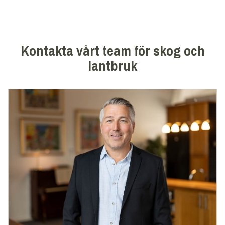
Kontakta vårt team för skog och
lantbruk