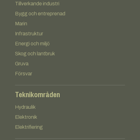
Tillverkande industri
Bygg och entreprenad
Marin
Infrastruktur
Energi och miljö
Skog och lantbruk
Gruva
Försvar
Teknikområden
Hydraulik
Elektronik
Elektrifiering