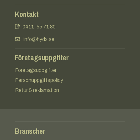
Kontakt
0411-55 71 80
info@hydx.se
Företagsuppgifter
Företagsuppgifter
Personuppgiftspolicy
Retur & reklamation
Branscher