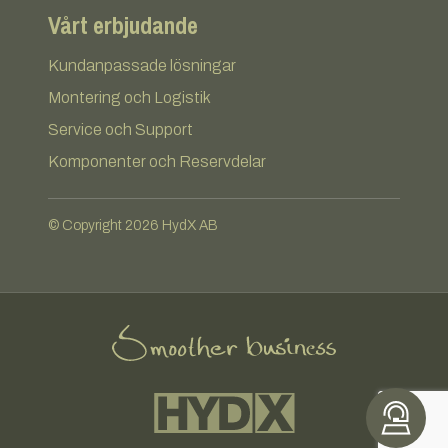
Vårt erbjudande
Kundanpassade lösningar
Montering och Logistik
Service och Support
Komponenter och Reservdelar
© Copyright 2026 HydX AB