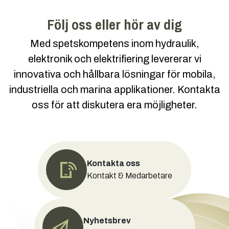
Följ oss eller hör av dig
Med spetskompetens inom hydraulik,
elektronik och elektrifiering levererar vi
innovativa och hållbara lösningar för mobila,
industriella och marina applikationer. Kontakta
oss för att diskutera era möjligheter.
Kontakta oss
Kontakt & Medarbetare
Nyhetsbrev