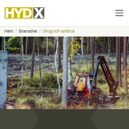
Hem
Branscher
Skog och lantbruk