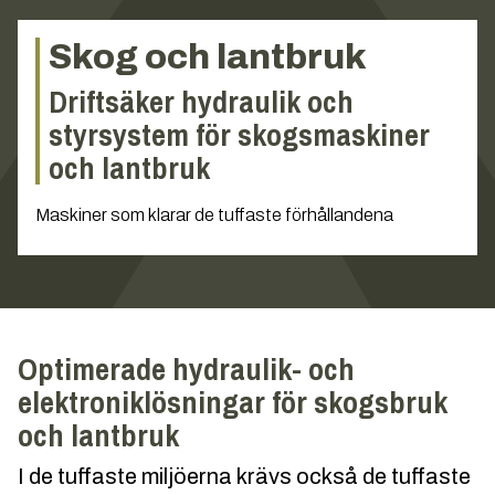
Skog och lantbruk
Driftsäker hydraulik och
styrsystem för skogsmaskiner
och lantbruk
Maskiner som klarar de tuffaste förhållandena
Optimerade hydraulik- och
elektroniklösningar för skogsbruk
och lantbruk
I de tuffaste miljöerna krävs också de tuffaste