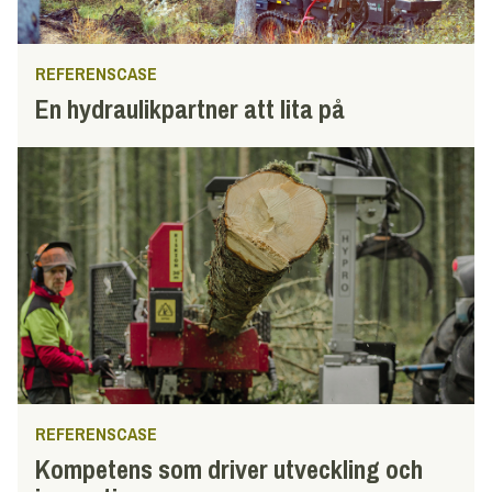
REFERENSCASE
En hydraulikpartner att lita på
REFERENSCASE
Kompetens som driver utveckling och