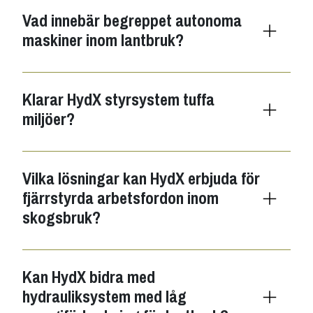
Vad innebär begreppet autonoma
maskiner inom lantbruk?
Klarar HydX styrsystem tuffa
miljöer?
Vilka lösningar kan HydX erbjuda för
fjärrstyrda arbetsfordon inom
skogsbruk?
Kan HydX bidra med
hydrauliksystem med låg