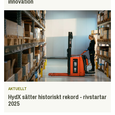
innovation
AKTUELLT
HydX sätter historiskt rekord - rivstartar
2025