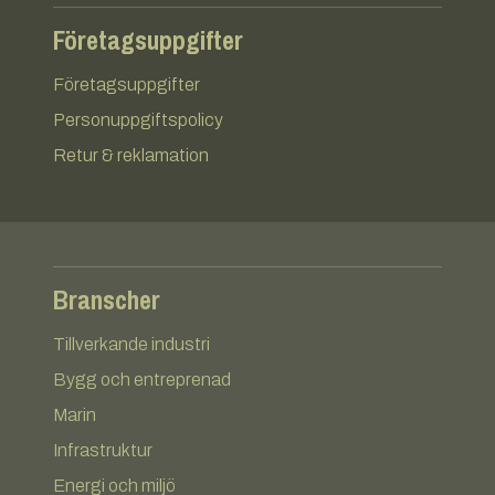
Företagsuppgifter
Företagsuppgifter
Personuppgiftspolicy
Retur & reklamation
Branscher
Tillverkande industri
Bygg och entreprenad
Marin
Infrastruktur
Energi och miljö