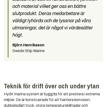
och material vilket ger oss en bättre
slutprodukt. Deras medarbetare är
väldigt lyhörda och de lyssnar på våra
utmaningar, det är något vi värdesätter
högt.
Björn Henriksson
Swede Ship Marine
Teknik för drift över och under ytan
HydX marina system är byggda för att prestera i extrema
miljöer. De är konstruerade för att hantera korrosion,
dubbelsidigt tryck, stora temperaturskillnader och