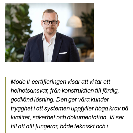
Mode II-certifieringen visar att vi tar ett
helhetsansvar, från konstruktion till färdig,
godkänd lösning. Den ger våra kunder
trygghet i att systemen uppfyller höga krav på
kvalitet, säkerhet och dokumentation. Vi ser
till att allt fungerar, både tekniskt och i