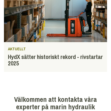
AKTUELLT
HydX sätter historiskt rekord - rivstartar
2025
Välkommen att kontakta våra
experter på marin hydraulik