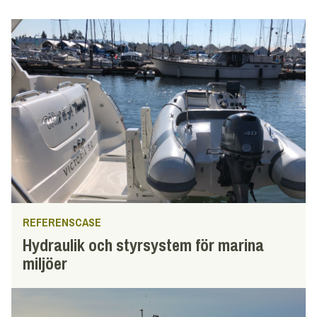
REFERENSCASE
Hydraulik och styrsystem för marina
miljöer