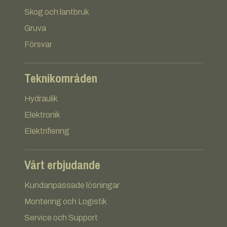
Skog och lantbruk
Gruva
Försvar
Teknikområden
Hydraulik
Elektronik
Elektrifiering
Vårt erbjudande
Kundanpassade lösningar
Montering och Logistik
Service och Support