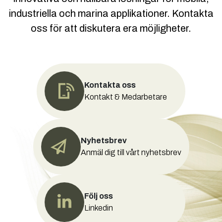
industriella och marina applikationer. Kontakta
oss för att diskutera era möjligheter.
Kontakta oss
Kontakt & Medarbetare
Nyhetsbrev
Anmäl dig till vårt nyhetsbrev
Följ oss
Linkedin