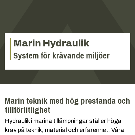
Marin Hydraulik
System för krävande miljöer
Marin teknik med hög prestanda och
tillförlitlighet
Hydraulik i marina tillämpningar ställer höga
krav på teknik, material och erfarenhet. Våra