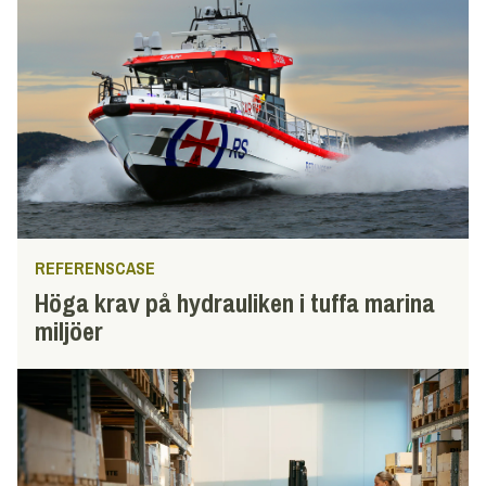
REFERENSCASE
Höga krav på hydrauliken i tuffa marina
miljöer