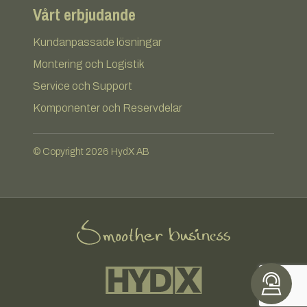
Vårt erbjudande
Kundanpassade lösningar
Montering och Logistik
Service och Support
Komponenter och Reservdelar
© Copyright 2026 HydX AB