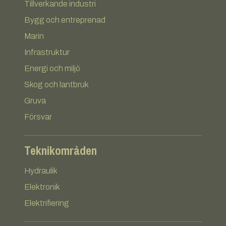
Tillverkande industri
Bygg och entreprenad
Marin
Infrastruktur
Energi och miljö
Skog och lantbruk
Gruva
Försvar
Teknikområden
Hydraulik
Elektronik
Elektrifiering