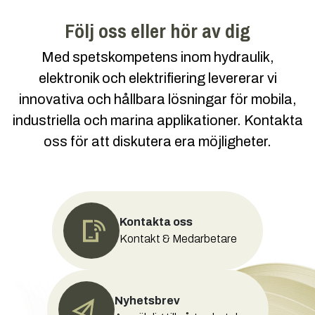
Följ oss eller hör av dig
Med spetskompetens inom hydraulik,
elektronik och elektrifiering levererar vi
innovativa och hållbara lösningar för mobila,
industriella och marina applikationer. Kontakta
oss för att diskutera era möjligheter.
Kontakta oss
Kontakt & Medarbetare
Nyhetsbrev