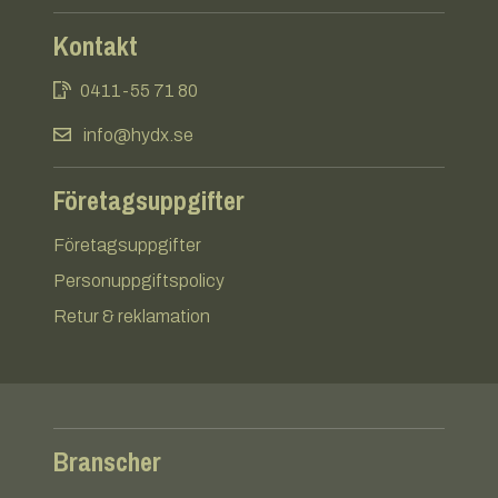
Kontakt
0411-55 71 80
info@hydx.se
Företagsuppgifter
Företagsuppgifter
Personuppgiftspolicy
Retur & reklamation
Branscher