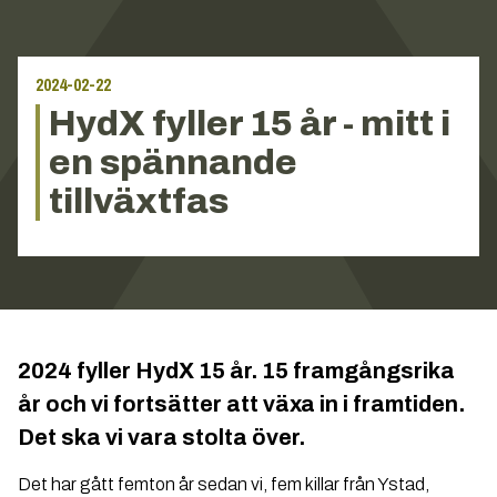
2024-02-22
HydX fyller 15 år - mitt i
en spännande
tillväxtfas
2024 fyller HydX 15 år. 15 framgångsrika
år och vi fortsätter att växa in i framtiden.
Det ska vi vara stolta över.
Det har gått femton år sedan vi, fem killar från Ystad,