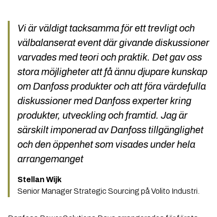
Vi är väldigt tacksamma för ett trevligt och
välbalanserat event där givande diskussioner
varvades med teori och praktik. Det gav oss
stora möjligheter att få ännu djupare kunskap
om Danfoss produkter och att föra värdefulla
diskussioner med Danfoss experter kring
produkter, utveckling och framtid. Jag är
särskilt imponerad av Danfoss tillgänglighet
och den öppenhet som visades under hela
arrangemanget
Stellan Wijk
Senior Manager Strategic Sourcing på Volito Industri.