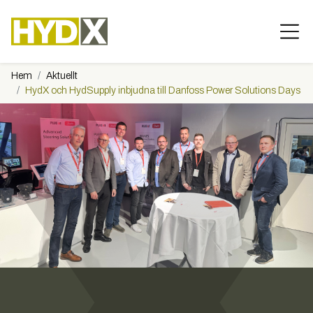
Hem
Aktuellt
HydX och HydSupply inbjudna till Danfoss Power Solutions Days