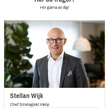
Hör gärna av dig!
Stellan Wijk
Chef Strategiskt Inköp