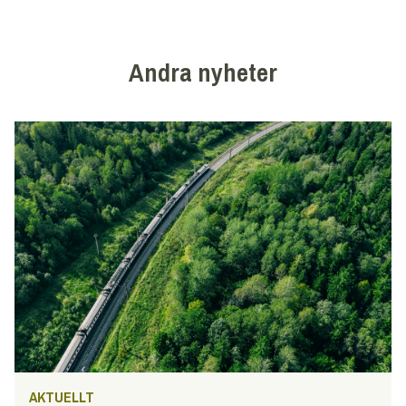
Andra nyheter
AKTUELLT