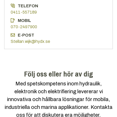
TELEFON
0411-557189
MOBIL
070-2497900
E-POST
Stellan.wijk@hydx.se
Följ oss eller hör av dig
Med spetskompetens inom hydraulik,
elektronik och elektrifiering levererar vi
innovativa och hållbara lösningar för mobila,
industriella och marina applikationer. Kontakta
oss för att diskutera era möjligheter.