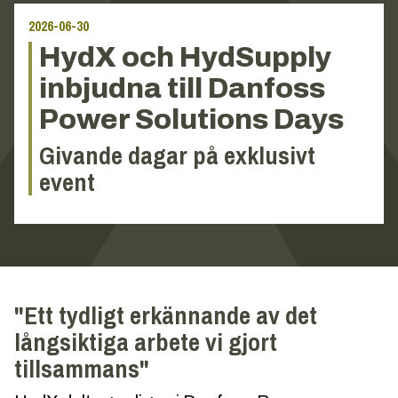
2026-06-30
HydX och HydSupply
inbjudna till Danfoss
Power Solutions Days
Givande dagar på exklusivt
event
"Ett tydligt erkännande av det
långsiktiga arbete vi gjort
tillsammans"