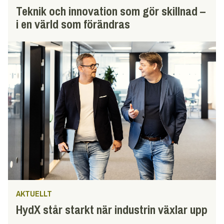
Teknik och innovation som gör skillnad –
i en värld som förändras
AKTUELLT
HydX står starkt när industrin växlar upp