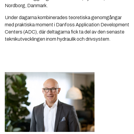
Nordborg, Danmark.
Under dagarna kombinerades teoretiska genomgångar
med praktiska moment i Danfoss Application Development
Centers (ADC), där deltagarna fick ta del av den senaste
teknikutvecklingen inom hydraulik och drivsystem.