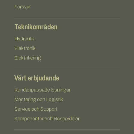
Försvar
Teknikområden
Hydraulik
Elektronik
Elektrifiering
Vårt erbjudande
Kundanpassade lösningar
Montering och Logistik
Service och Support
Komponenter och Reservdelar