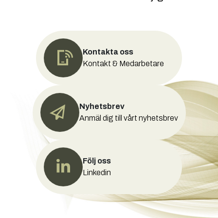
Kontakta oss
Kontakt & Medarbetare
Nyhetsbrev
Anmäl dig till vårt nyhetsbrev
Följ oss
Linkedin