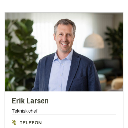
Erik Larsen
Teknisk chef
TELEFON