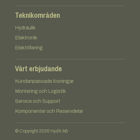
Teknikområden
Hydraulik
Elektronik
Elektrifiering
Vårt erbjudande
Kundanpassade lösningar
Montering och Logistik
Service och Support
Komponenter och Reservdelar
© Copyright 2026 HydX AB