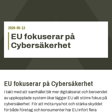
2026-05-13
EU fokuserar på
Cybersäkerhet
EU fokuserar på Cybersäkerhet
I takt med att samhället blir mer digitaliserat och beroendet
av uppkopplade system ökar lägger EU allt större fokus på
cybersäkerhet. För att möta nya hot och stärka skyddet
för både företag och konsumenter har EU infört flera