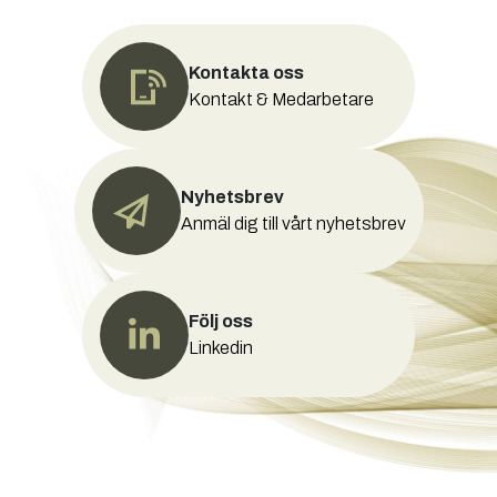
Kontakta oss
Kontakt & Medarbetare
Nyhetsbrev
Anmäl dig till vårt nyhetsbrev
Följ oss
Linkedin