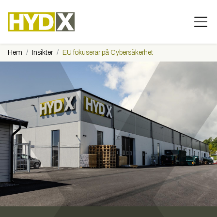
Hem
Insikter
EU fokuserar på Cybersäkerhet