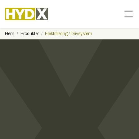
Hem
Produkter
Elektrifiering / Drivsystem