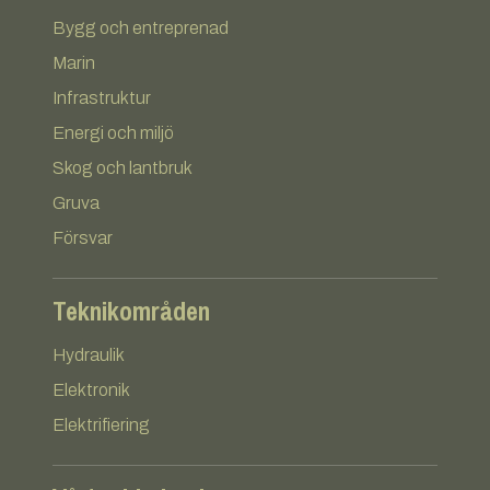
Bygg och entreprenad
Marin
Infrastruktur
Energi och miljö
Skog och lantbruk
Gruva
Försvar
Teknikområden
Hydraulik
Elektronik
Elektrifiering