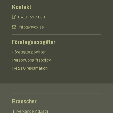
Kontakt
0411-55 71 80
info@hydx.se
Företagsuppgifter
Företagsuppgifter
Personuppgiftspolicy
Retur & reklamation
Branscher
Tillverkande industri