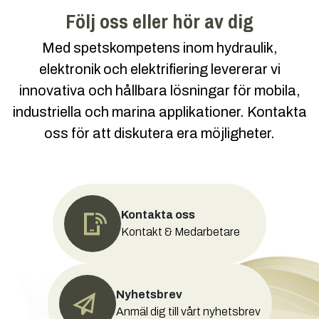
Följ oss eller hör av dig
Med spetskompetens inom hydraulik,
elektronik och elektrifiering levererar vi
innovativa och hållbara lösningar för mobila,
industriella och marina applikationer. Kontakta
oss för att diskutera era möjligheter.
Kontakta oss
Kontakt & Medarbetare
Nyhetsbrev
Anmäl dig till vårt nyhetsbrev