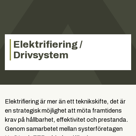
Elektrifiering /
Drivsystem
Elektrifiering är mer än ett teknikskifte, det är
en strategisk möjlighet att möta framtidens
krav på hållbarhet, effektivitet och prestanda.
Genom samarbetet mellan systerföretagen